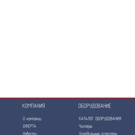
КОМПАНИЯ
ОБОРУДОВАНИЕ
О компании
КАТАЛОГ ОБОРУДОВАНИЯ
ОФЕРТА
Чиллеры
Новости
Холодильные агрегаты