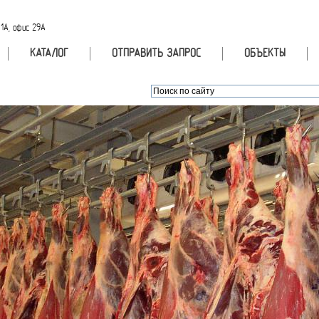
 1А, офис 29А
КАТАЛОГ
ОТПРАВИТЬ ЗАПРОС
ОБЪЕКТЫ