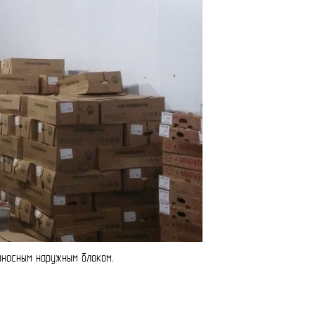
ыносным наружным блоком.