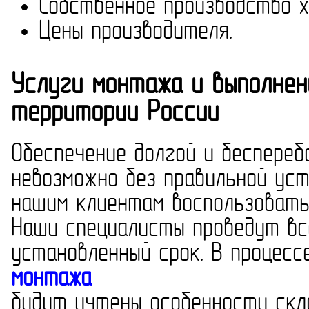
Собственное производство х
Цены производителя.
Услуги монтажа и выполнен
территории России
Обеспечение долгой и беспере
невозможно без правильной уст
нашим клиентам воспользовать
Наши специалисты проведут вс
установленный срок. В процесс
монтажа
будут учтены особенности скл